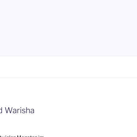
d Warisha