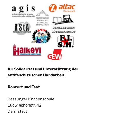
für Solidarität und Unterstützung der
antifaschistischen Handarbeit
Konzert und Fest
Bessunger Knabenschule
Ludwigshöhstr. 42
Darmstadt