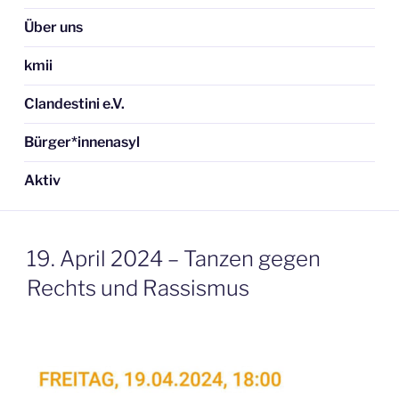
Über uns
kmii
Clandestini e.V.
Bürger*innenasyl
Aktiv
19. April 2024 – Tanzen gegen
Rechts und Rassismus