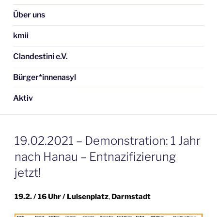
Über uns
kmii
Clandestini e.V.
Bürger*innenasyl
Aktiv
19.02.2021 – Demonstration: 1 Jahr
nach Hanau – Entnazifizierung
jetzt!
19.2. / 16 Uhr / Luisenplatz
,
Darmstadt