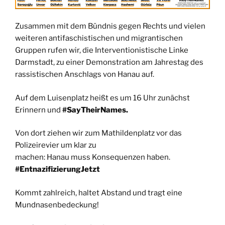
Zusammen mit dem Bündnis gegen Rechts und vielen
weiteren antifaschistischen und migrantischen
Gruppen rufen wir, die Interventionistische Linke
Darmstadt, zu einer Demonstration am Jahrestag des
rassistischen Anschlags von Hanau auf.
Auf dem Luisenplatz heißt es um 16 Uhr zunächst
Erinnern und
#SayTheirNames.
Von dort ziehen wir zum Mathildenplatz vor das
Polizeirevier um klar zu
machen: Hanau muss Konsequenzen haben.
#EntnazifizierungJetzt
Kommt zahlreich, haltet Abstand und tragt eine
Mundnasenbedeckung!